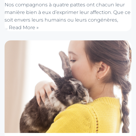
Nos compagnons à quatre pattes ont chacun leur
manière bien à eux d’exprimer leur affection. Que ce
soit envers leurs humains ou leurs congénères,
…
Read More »