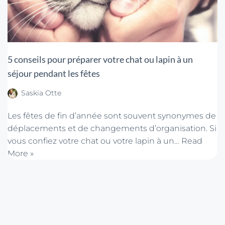
5 conseils pour préparer votre chat ou lapin à un
séjour pendant les fêtes
Saskia Otte
Les fêtes de fin d’année sont souvent synonymes de
déplacements et de changements d’organisation. Si
vous confiez votre chat ou votre lapin à un…
Read
More »