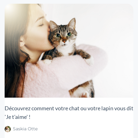
Découvrez comment votre chat ou votre lapin vous dit
'Je t'aime' !
Saskia Otte