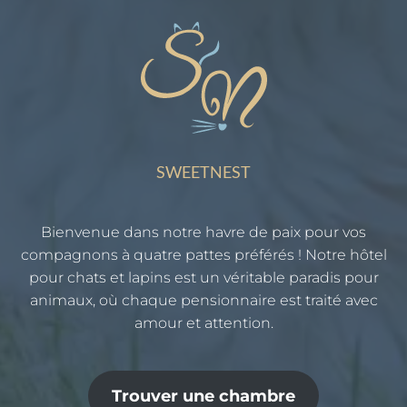
SWEETNEST
Bienvenue dans notre havre de paix pour vos
compagnons à quatre pattes préférés ! Notre hôtel
pour chats et lapins est un véritable paradis pour
animaux, où chaque pensionnaire est traité avec
amour et attention.
Trouver une chambre