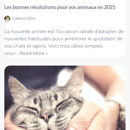
Les bonnes résolutions pour vos animaux en 2025
Saskia Otte
La nouvelle année est l’occasion idéale d’adopter de
nouvelles habitudes pour améliorer le quotidien de
vos chats et lapins. Voici trois idées simples
pour…
Read More »